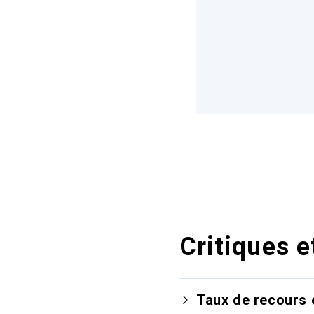
Critiques e
Taux de recours 