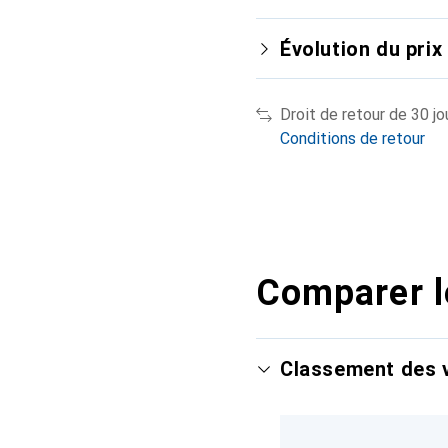
Évolution du prix
Droit de retour de 30 jo
Conditions de retour
Comparer l
Classement des v