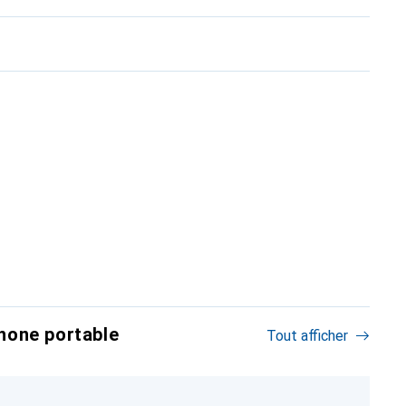
hone portable
Tout afficher