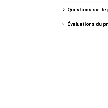
Questions sur le 
Évaluations du p