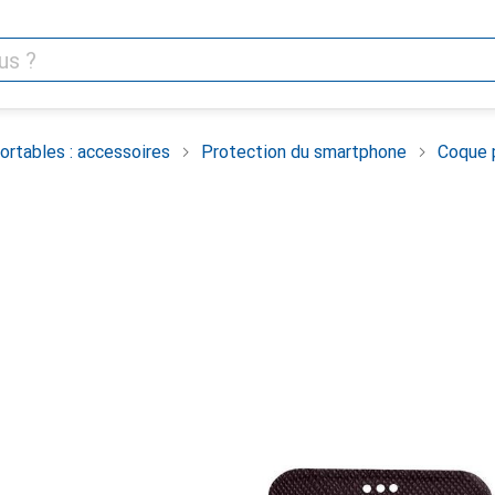
rtables : accessoires
Protection du smartphone
Coque 