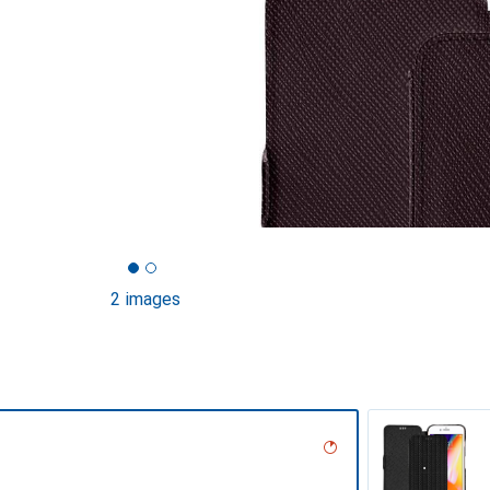
2 images