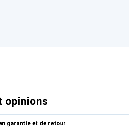
t opinions
en garantie et de retour