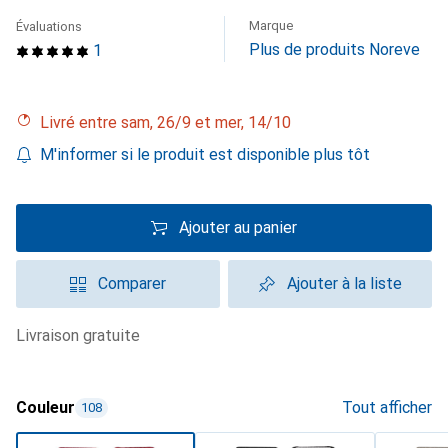
Marque
Évaluations
Plus de produits Noreve
1
Livré entre sam, 26/9 et mer, 14/10
M'informer si le produit est disponible plus tôt
Ajouter au panier
Comparer
Ajouter à la liste
livraison gratuite
Couleur
Tout afficher
108