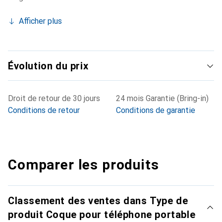
Afficher plus
Évolution du prix
Droit de retour de 30 jours
24 mois Garantie (Bring-in)
Conditions de retour
Conditions de garantie
Comparer les produits
Classement des ventes dans Type de
produit Coque pour téléphone portable