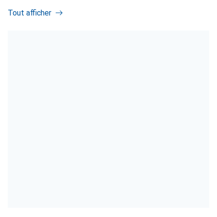
Tout afficher