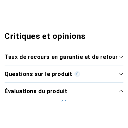
Critiques et opinions
Taux de recours en garantie et de retour
Questions sur le produit
0
Évaluations du produit