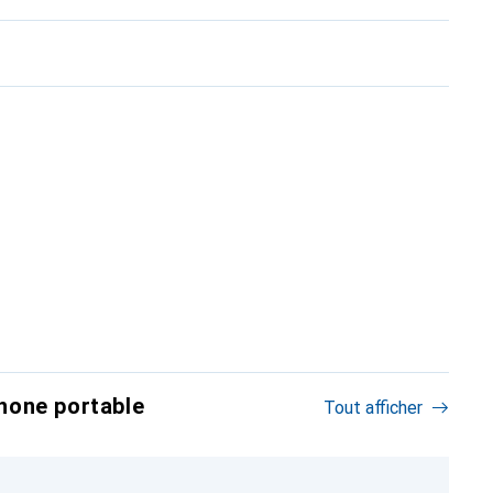
hone portable
Tout afficher