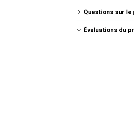
Questions sur le 
Évaluations du p