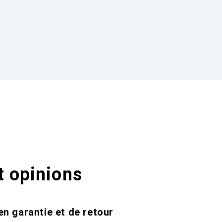
t opinions
en garantie et de retour