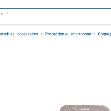
rtables : accessoires
Protection du smartphone
Coque 