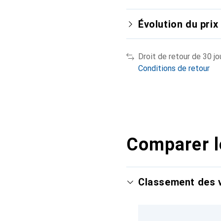
Évolution du prix
Droit de retour de 30 jo
Conditions de retour
Comparer l
Classement des v