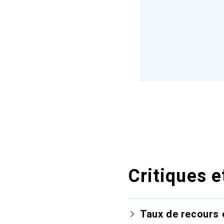
Critiques e
Taux de recours 