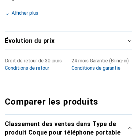
Afficher plus
Évolution du prix
Droit de retour de 30 jours
24 mois Garantie (Bring-in)
Conditions de retour
Conditions de garantie
Comparer les produits
Classement des ventes dans Type de
produit Coque pour téléphone portable