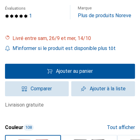
Marque
Évaluations
Plus de produits Noreve
1
Livré entre sam, 26/9 et mer, 14/10
M'informer si le produit est disponible plus tôt
Ajouter au panier
Comparer
Ajouter à la liste
livraison gratuite
Couleur
Tout afficher
108