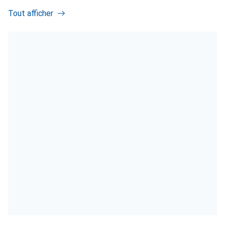
Tout afficher