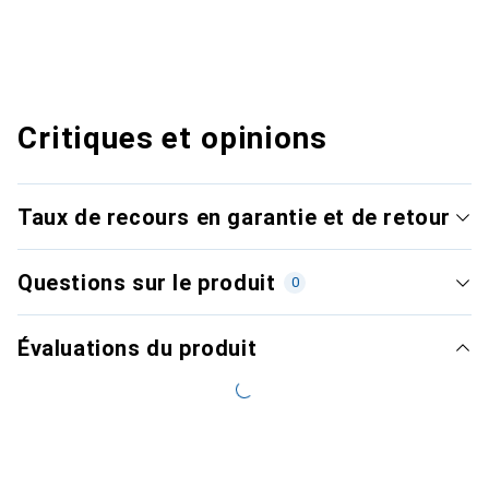
Critiques et opinions
Taux de recours en garantie et de retour
Questions sur le produit
0
Évaluations du produit