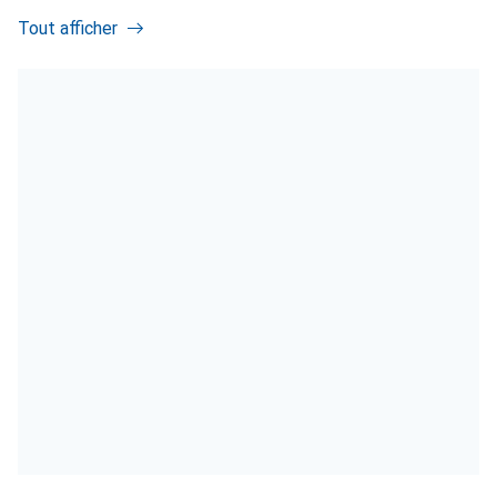
Tout afficher