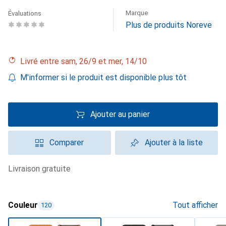
Marque
Évaluations
Plus de produits Noreve
Livré entre sam, 26/9 et mer, 14/10
M'informer si le produit est disponible plus tôt
Ajouter au panier
Comparer
Ajouter à la liste
livraison gratuite
Couleur
Tout afficher
120