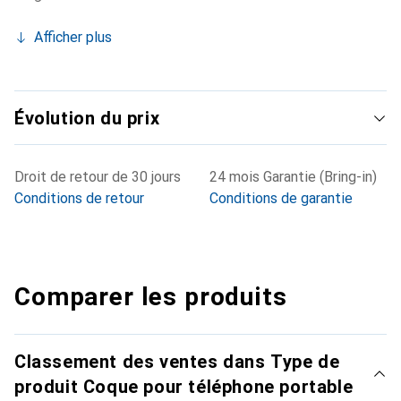
Afficher plus
Évolution du prix
Droit de retour de 30 jours
24 mois Garantie (Bring-in)
Conditions de retour
Conditions de garantie
Comparer les produits
Classement des ventes dans Type de
produit Coque pour téléphone portable