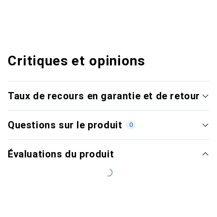
Critiques et opinions
Taux de recours en garantie et de retour
Questions sur le produit
0
Évaluations du produit