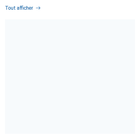
Tout afficher