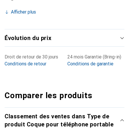
Afficher plus
Évolution du prix
Droit de retour de 30 jours
24 mois Garantie (Bring-in)
Conditions de retour
Conditions de garantie
Comparer les produits
Classement des ventes dans Type de
produit Coque pour téléphone portable