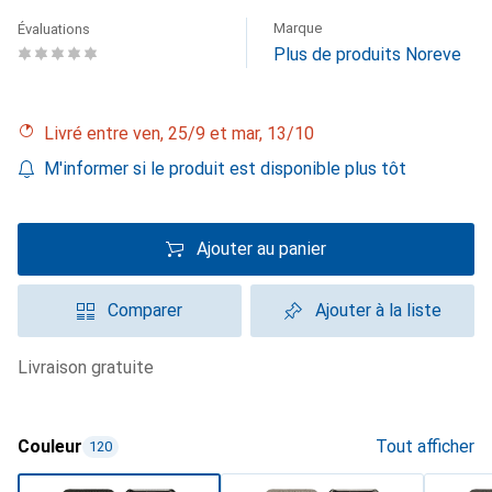
Marque
Évaluations
Plus de produits Noreve
Livré entre ven, 25/9 et mar, 13/10
M'informer si le produit est disponible plus tôt
Ajouter au panier
Comparer
Ajouter à la liste
livraison gratuite
Couleur
Tout afficher
120