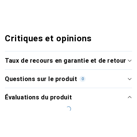
Critiques et opinions
Taux de recours en garantie et de retour
Questions sur le produit
0
Évaluations du produit