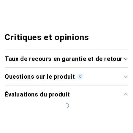
Critiques et opinions
Taux de recours en garantie et de retour
Questions sur le produit
0
Évaluations du produit