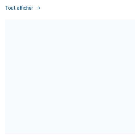
Tout afficher