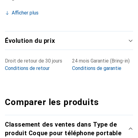
Afficher plus
Évolution du prix
Droit de retour de 30 jours
24 mois Garantie (Bring-in)
Conditions de retour
Conditions de garantie
Comparer les produits
Classement des ventes dans Type de
produit Coque pour téléphone portable