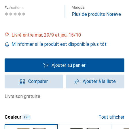
Marque
Évaluations
Plus de produits Noreve
Livré entre mar, 29/9 et jeu, 15/10
M'informer si le produit est disponible plus tôt
Ajouter au panier
Comparer
Ajouter à la liste
livraison gratuite
Couleur
Tout afficher
120