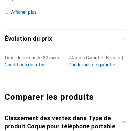
Afficher plus
Évolution du prix
Droit de retour de 30 jours
24 mois Garantie (Bring-in)
Conditions de retour
Conditions de garantie
Comparer les produits
Classement des ventes dans Type de
produit Coque pour téléphone portable