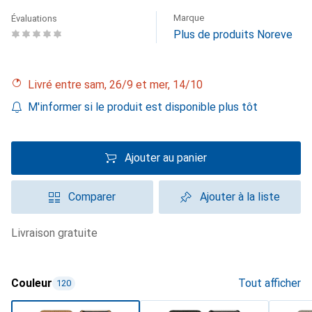
Marque
Évaluations
Plus de produits Noreve
Livré entre sam, 26/9 et mer, 14/10
M'informer si le produit est disponible plus tôt
Ajouter au panier
Comparer
Ajouter à la liste
livraison gratuite
Couleur
Tout afficher
120