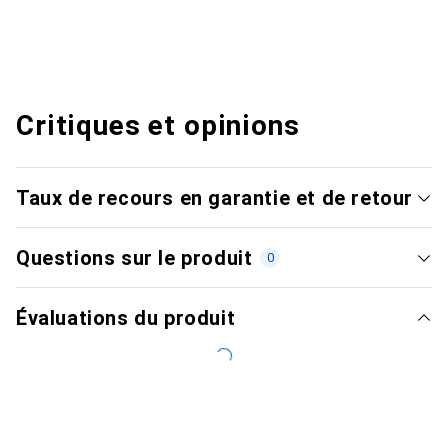
Critiques et opinions
Taux de recours en garantie et de retour
Questions sur le produit
0
Évaluations du produit