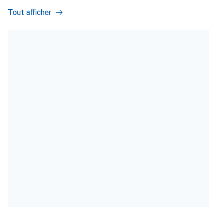
Tout afficher