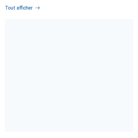
Tout afficher