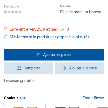
Marque
Évaluations
Plus de produits Noreve
Livré entre ven, 25/9 et mar, 13/10
M'informer si le produit est disponible plus tôt
Ajouter au panier
Comparer
Ajouter à la liste
livraison gratuite
Couleur
Tout afficher
118