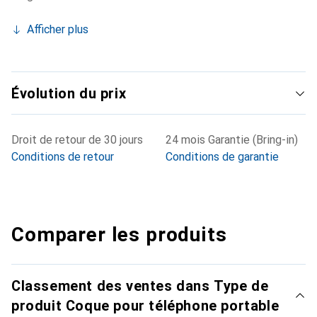
Afficher plus
Évolution du prix
Droit de retour de 30 jours
24 mois Garantie (Bring-in)
Conditions de retour
Conditions de garantie
Comparer les produits
Classement des ventes dans Type de
produit Coque pour téléphone portable