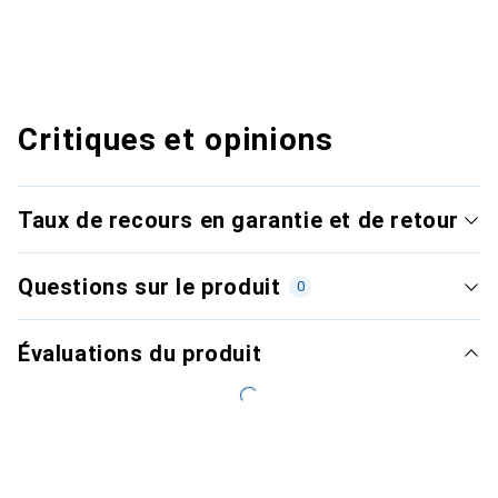
Critiques et opinions
Taux de recours en garantie et de retour
Questions sur le produit
0
Évaluations du produit