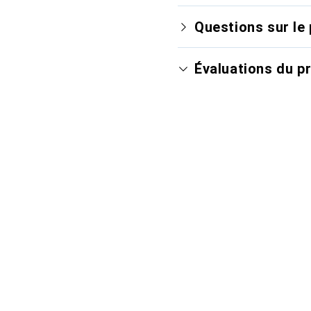
Questions sur le 
Évaluations du p