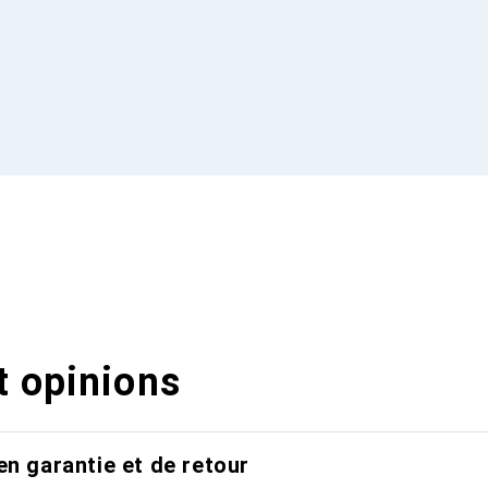
t opinions
en garantie et de retour