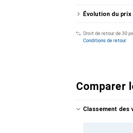
Évolution du prix
Droit de retour de 30 jo
Conditions de retour
Comparer l
Classement des v