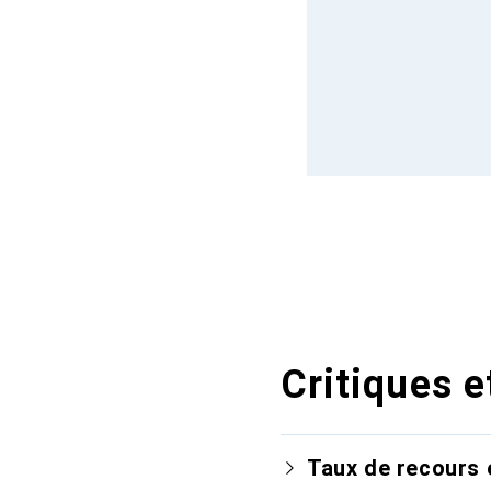
Critiques e
Taux de recours 