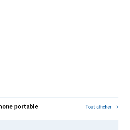
hone portable
Tout afficher