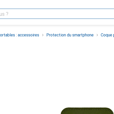
rtables : accessoires
Protection du smartphone
Coque 