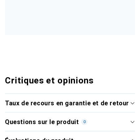
Critiques et opinions
Taux de recours en garantie et de retour
Questions sur le produit
0