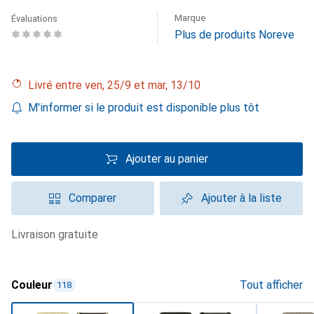
Marque
Évaluations
Plus de produits Noreve
Livré entre ven, 25/9 et mar, 13/10
M'informer si le produit est disponible plus tôt
Ajouter au panier
Comparer
Ajouter à la liste
livraison gratuite
Couleur
Tout afficher
118