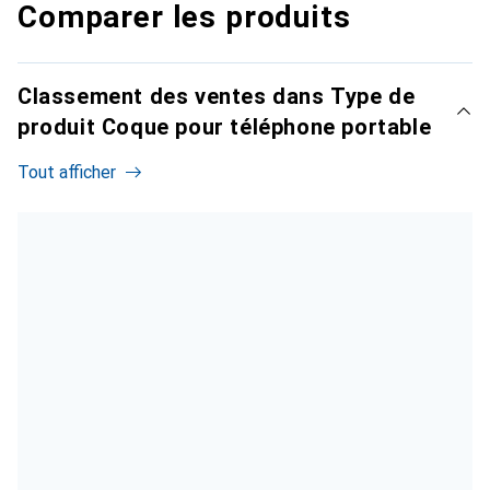
Comparer les produits
Classement des ventes dans Type de
produit Coque pour téléphone portable
Tout afficher