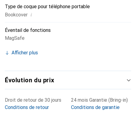
Type de coque pour téléphone portable
i
Bookcover
Éventail de fonctions
MagSafe
Afficher plus
Évolution du prix
Droit de retour de 30 jours
24 mois Garantie (Bring-in)
Conditions de retour
Conditions de garantie