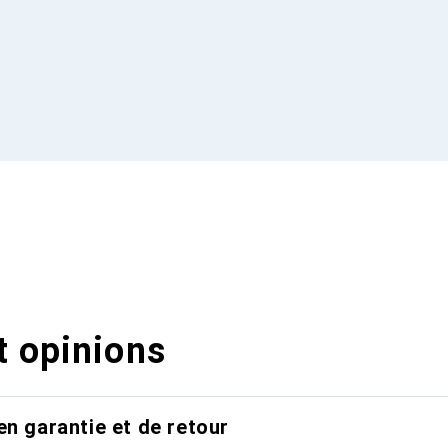
t opinions
en garantie et de retour