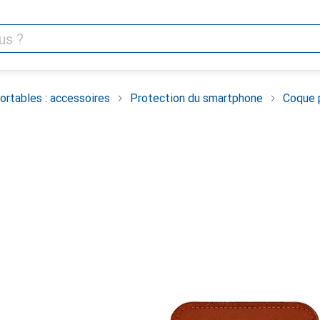
rtables : accessoires
Protection du smartphone
Coque 