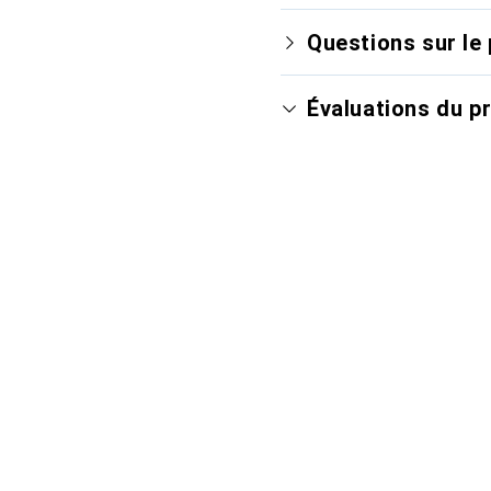
Questions sur le 
Évaluations du p