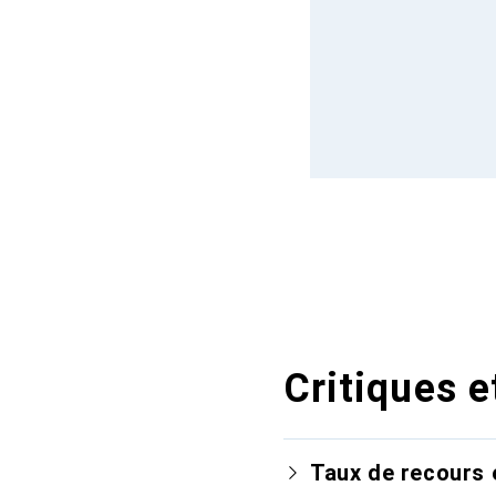
Critiques e
Taux de recours 