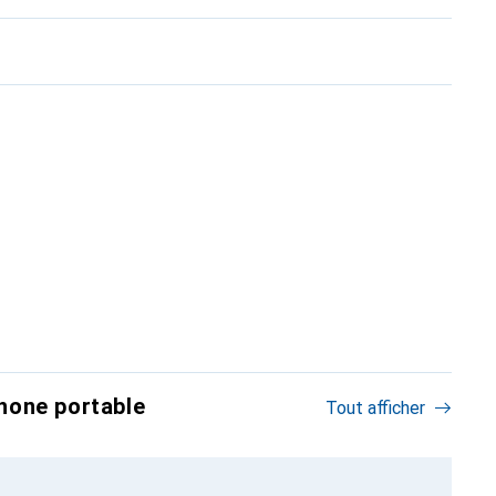
hone portable
Tout afficher