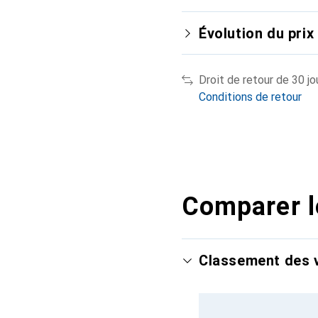
Évolution du prix
Droit de retour de 30 jo
Conditions de retour
Comparer l
Classement des v