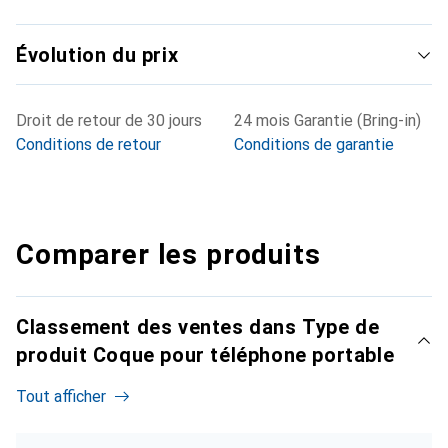
Évolution du prix
Droit de retour de 30 jours
24 mois Garantie (Bring-in)
Conditions de retour
Conditions de garantie
Comparer les produits
Classement des ventes dans Type de
produit Coque pour téléphone portable
Tout afficher