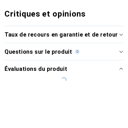
Critiques et opinions
Taux de recours en garantie et de retour
Questions sur le produit
0
Évaluations du produit