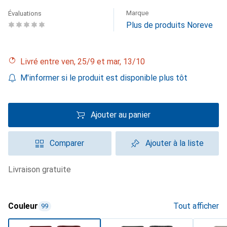
Marque
Évaluations
Plus de produits Noreve
Livré entre ven, 25/9 et mar, 13/10
M'informer si le produit est disponible plus tôt
Ajouter au panier
Comparer
Ajouter à la liste
livraison gratuite
Couleur
Tout afficher
99