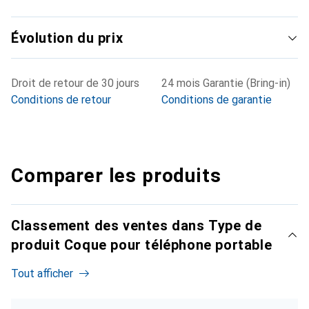
Évolution du prix
Droit de retour de 30 jours
24 mois Garantie (Bring-in)
Conditions de retour
Conditions de garantie
Comparer les produits
Classement des ventes dans Type de
produit Coque pour téléphone portable
Tout afficher