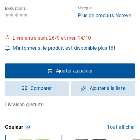
Marque
Évaluations
Plus de produits Noreve
Livré entre sam, 26/9 et mer, 14/10
M'informer si le produit est disponible plus tôt
Ajouter au panier
Comparer
Ajouter à la liste
livraison gratuite
Couleur
Tout afficher
99