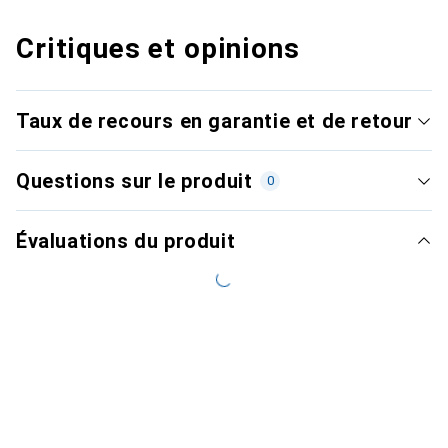
Critiques et opinions
Taux de recours en garantie et de retour
Questions sur le produit
0
Évaluations du produit