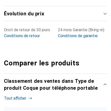
Évolution du prix
Droit de retour de 30 jours
24 mois Garantie (Bring-in)
Conditions de retour
Conditions de garantie
Comparer les produits
Classement des ventes dans Type de
produit Coque pour téléphone portable
Tout afficher