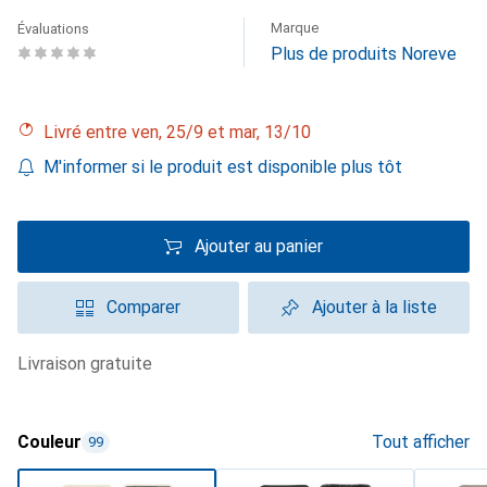
Marque
Évaluations
Plus de produits Noreve
Livré entre ven, 25/9 et mar, 13/10
M'informer si le produit est disponible plus tôt
Ajouter au panier
Comparer
Ajouter à la liste
livraison gratuite
Couleur
Tout afficher
99