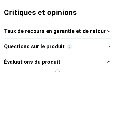
Critiques et opinions
Taux de recours en garantie et de retour
Questions sur le produit
0
Évaluations du produit