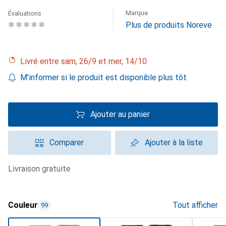
Marque
Évaluations
Plus de produits Noreve
Livré entre sam, 26/9 et mer, 14/10
M'informer si le produit est disponible plus tôt
Ajouter au panier
Comparer
Ajouter à la liste
livraison gratuite
Couleur
Tout afficher
99