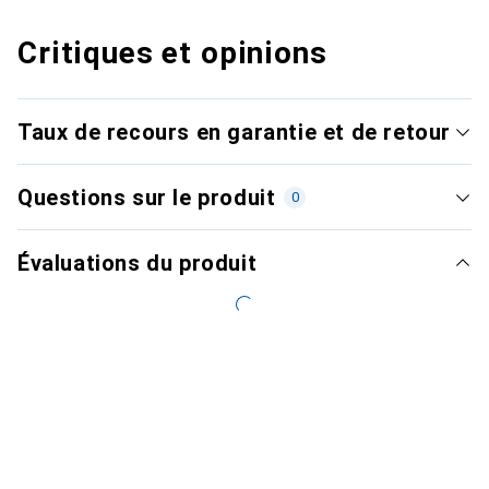
Critiques et opinions
Taux de recours en garantie et de retour
Questions sur le produit
0
Évaluations du produit