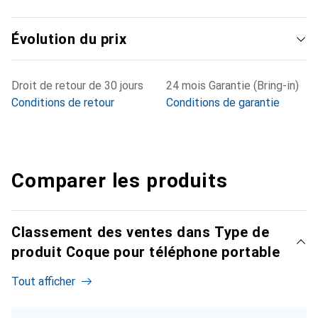
Évolution du prix
Droit de retour de 30 jours
24 mois Garantie (Bring-in)
Conditions de retour
Conditions de garantie
Comparer les produits
Classement des ventes dans Type de
produit Coque pour téléphone portable
Tout afficher