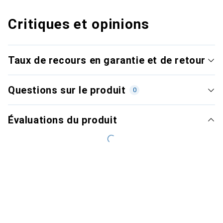
Critiques et opinions
Taux de recours en garantie et de retour
Questions sur le produit
0
Évaluations du produit