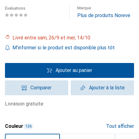
Marque
Évaluations
Plus de produits Noreve
Livré entre sam, 26/9 et mer, 14/10
M'informer si le produit est disponible plus tôt
Ajouter au panier
Comparer
Ajouter à la liste
livraison gratuite
Couleur
Tout afficher
126