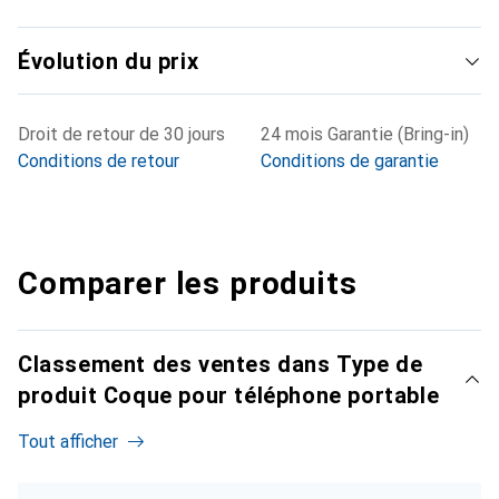
Évolution du prix
Droit de retour de 30 jours
24 mois Garantie (Bring-in)
Conditions de retour
Conditions de garantie
Comparer les produits
Classement des ventes dans Type de
produit Coque pour téléphone portable
Tout afficher