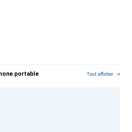
hone portable
Tout afficher