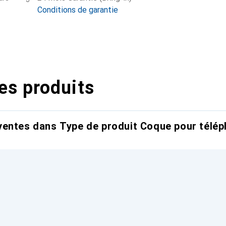
Conditions de garantie
es produits
entes dans Type de produit Coque pour télép