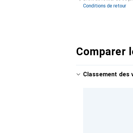
Conditions de retour
Comparer l
Classement des v