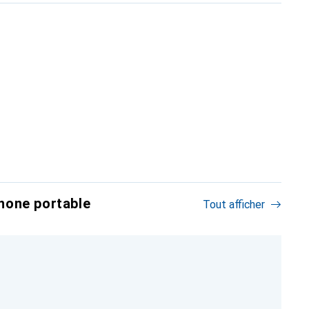
hone portable
Tout afficher