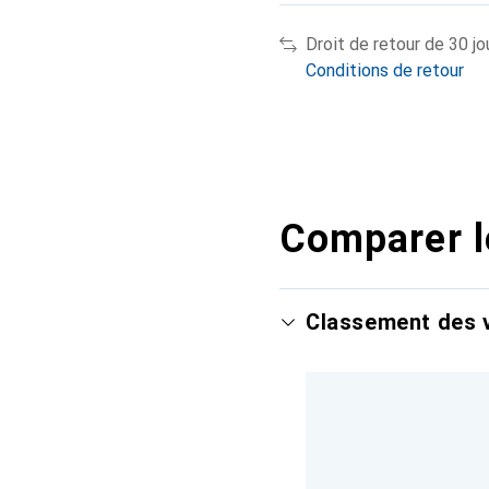
Droit de retour de 30 jo
Conditions de retour
Comparer l
Classement des v