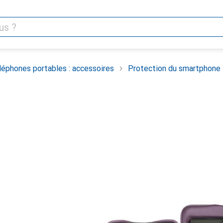
léphones portables : accessoires
Protection du smartphone