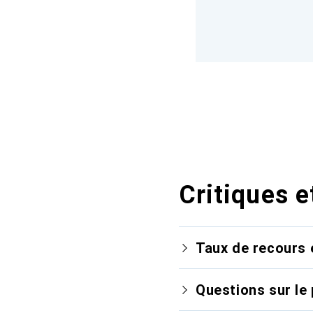
Critiques e
Taux de recours 
Questions sur le 