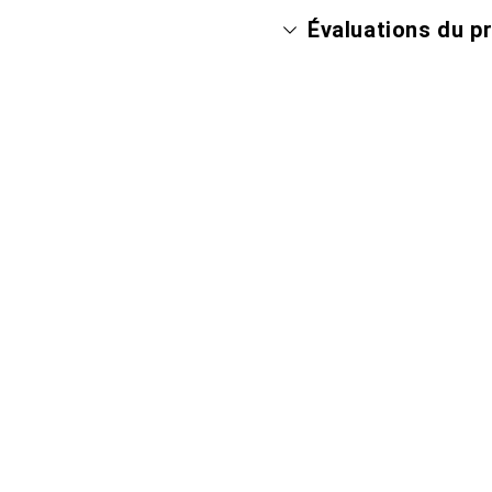
Évaluations du p