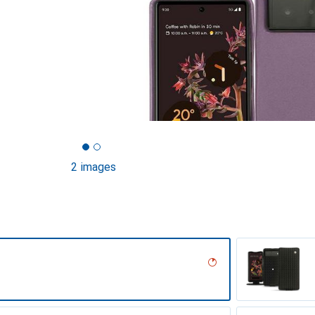
2 images