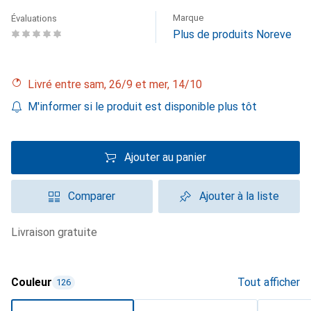
Marque
Évaluations
Plus de produits Noreve
Livré entre sam, 26/9 et mer, 14/10
M'informer si le produit est disponible plus tôt
Ajouter au panier
Comparer
Ajouter à la liste
livraison gratuite
Couleur
Tout afficher
126