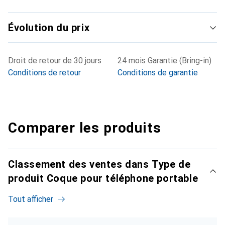
Évolution du prix
Droit de retour de 30 jours
24 mois Garantie (Bring-in)
Conditions de retour
Conditions de garantie
Comparer les produits
Classement des ventes dans Type de
produit Coque pour téléphone portable
Tout afficher