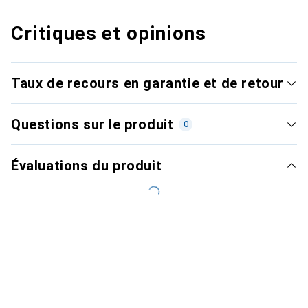
Critiques et opinions
Taux de recours en garantie et de retour
Questions sur le produit
0
Évaluations du produit