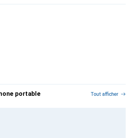
hone portable
Tout afficher