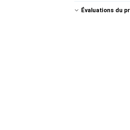
Évaluations du p