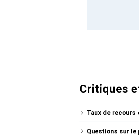
Critiques e
Taux de recours 
Questions sur le 