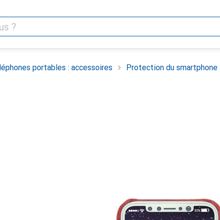
léphones portables : accessoires
Protection du smartphone