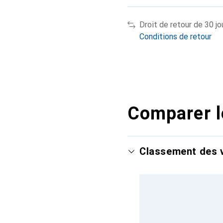
Droit de retour de 30 jo
Conditions de retour
Comparer l
Classement des v