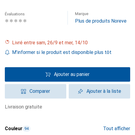
Marque
Évaluations
Plus de produits Noreve
Livré entre sam, 26/9 et mer, 14/10
M'informer si le produit est disponible plus tôt
Ajouter au panier
Comparer
Ajouter à la liste
livraison gratuite
Couleur
Tout afficher
94