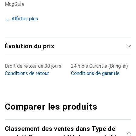
MagSafe
Afficher plus
Évolution du prix
Droit de retour de 30 jours
24 mois Garantie (Bring-in)
Conditions de retour
Conditions de garantie
Comparer les produits
Classement des ventes dans Type de