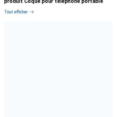
produit Coque pour téléphone portable
Tout afficher