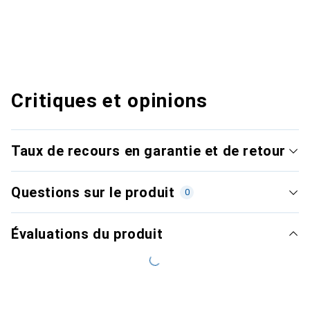
Critiques et opinions
Taux de recours en garantie et de retour
Questions sur le produit
0
Évaluations du produit