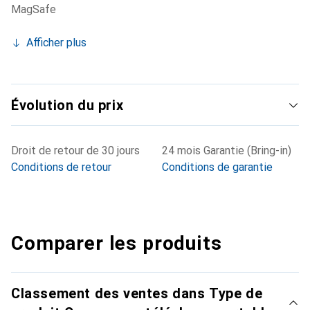
MagSafe
Afficher plus
Évolution du prix
Droit de retour de 30 jours
24 mois Garantie (Bring-in)
Conditions de retour
Conditions de garantie
Comparer les produits
Classement des ventes dans Type de