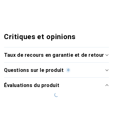
Critiques et opinions
Taux de recours en garantie et de retour
Questions sur le produit
0
Évaluations du produit