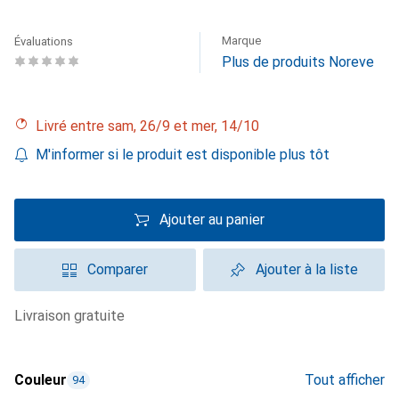
Marque
Évaluations
Plus de produits Noreve
Livré entre sam, 26/9 et mer, 14/10
M'informer si le produit est disponible plus tôt
Ajouter au panier
Comparer
Ajouter à la liste
livraison gratuite
Couleur
Tout afficher
94