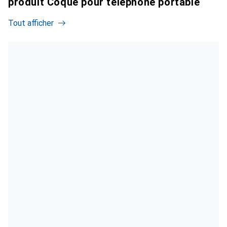
produit Coque pour téléphone portable
Tout afficher