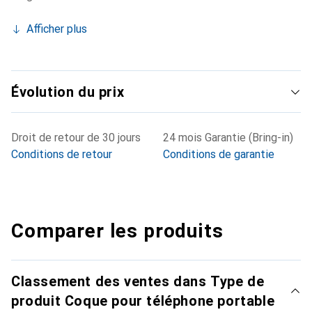
Afficher plus
Évolution du prix
Droit de retour de 30 jours
24 mois Garantie (Bring-in)
Conditions de retour
Conditions de garantie
Comparer les produits
Classement des ventes dans Type de
produit Coque pour téléphone portable