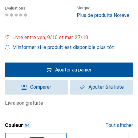
Marque
Évaluations
Plus de produits Noreve
Livré entre ven, 9/10 et mar, 27/10
M'informer si le produit est disponible plus tôt
Ajouter au panier
Comparer
Ajouter à la liste
livraison gratuite
Couleur
Tout afficher
94