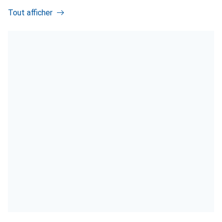
Tout afficher