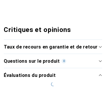
Critiques et opinions
Taux de recours en garantie et de retour
Questions sur le produit
0
Évaluations du produit