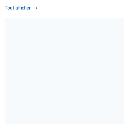
Tout afficher