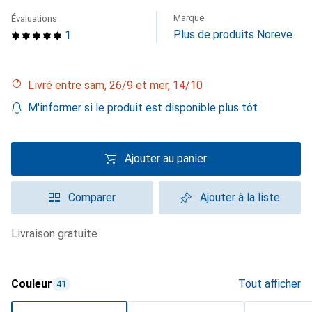
Marque
Évaluations
Plus de produits Noreve
1
Livré entre sam, 26/9 et mer, 14/10
M'informer si le produit est disponible plus tôt
Ajouter au panier
Comparer
Ajouter à la liste
livraison gratuite
Couleur
Tout afficher
41