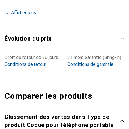
Afficher plus
Évolution du prix
Droit de retour de 30 jours
24 mois Garantie (Bring-in)
Conditions de retour
Conditions de garantie
Comparer les produits
Classement des ventes dans Type de
produit Coque pour téléphone portable