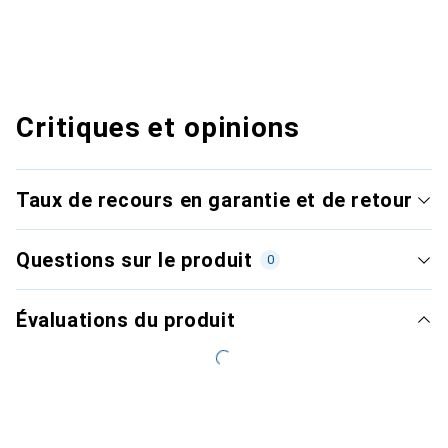
Critiques et opinions
Taux de recours en garantie et de retour
Questions sur le produit
0
Évaluations du produit