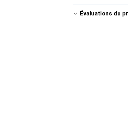
Évaluations du p