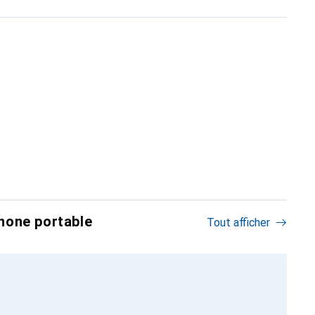
hone portable
Tout afficher