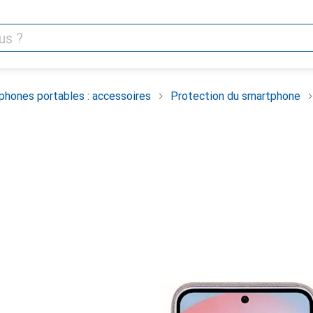
phones portables : accessoires
Protection du smartphone