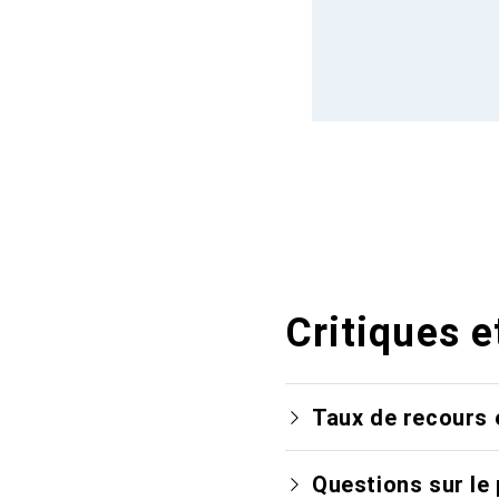
Critiques e
Taux de recours 
Questions sur le 