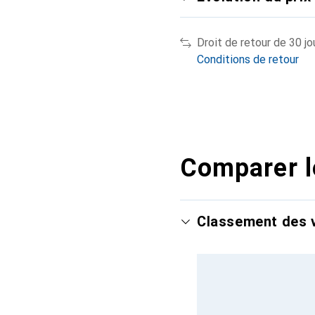
Droit de retour de 30 jo
Conditions de retour
Comparer l
Classement des v