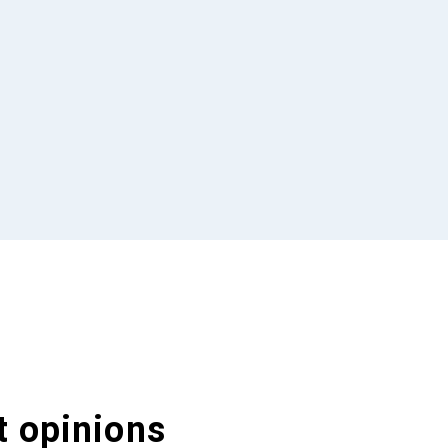
t opinions