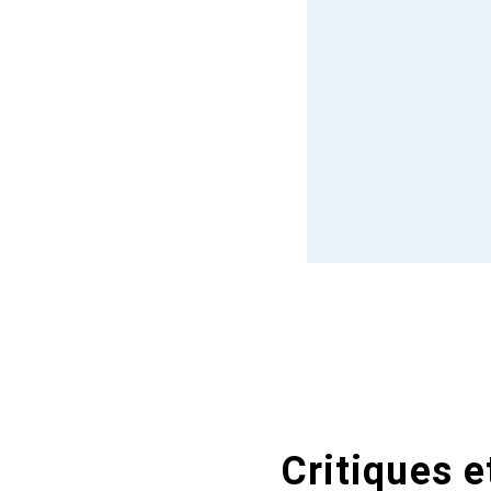
Critiques e