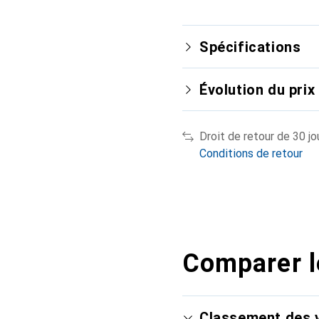
Spécifications
Évolution du prix
Droit de retour de 30 jo
Conditions de retour
Comparer l
Classement des v