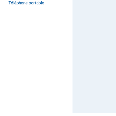
Téléphone portable