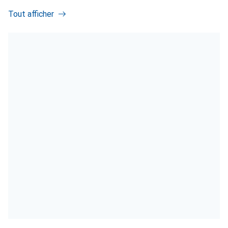
Tout afficher