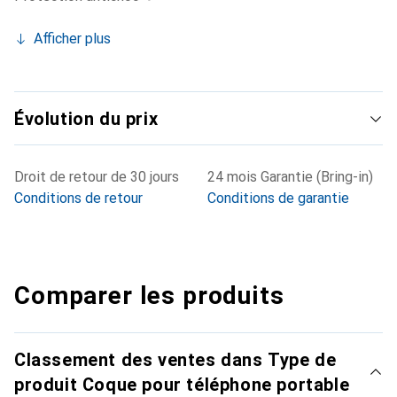
Afficher plus
Évolution du prix
Droit de retour de 30 jours
24 mois Garantie (Bring-in)
Conditions de retour
Conditions de garantie
Comparer les produits
Classement des ventes dans Type de
produit Coque pour téléphone portable