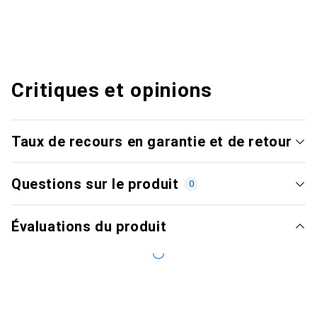
Critiques et opinions
Taux de recours en garantie et de retour
Questions sur le produit
0
Évaluations du produit