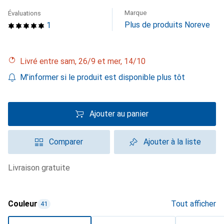
Marque
Évaluations
Plus de produits Noreve
1
Livré entre sam, 26/9 et mer, 14/10
M'informer si le produit est disponible plus tôt
Ajouter au panier
Comparer
Ajouter à la liste
livraison gratuite
Couleur
Tout afficher
41