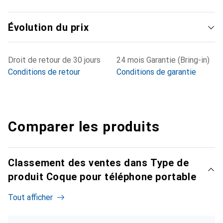
Évolution du prix
Droit de retour de 30 jours
24 mois Garantie (Bring-in)
Conditions de retour
Conditions de garantie
Comparer les produits
Classement des ventes dans Type de
produit Coque pour téléphone portable
Tout afficher