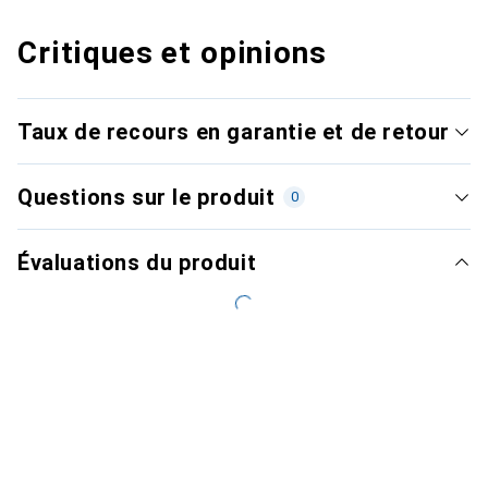
Critiques et opinions
Taux de recours en garantie et de retour
Questions sur le produit
0
Évaluations du produit