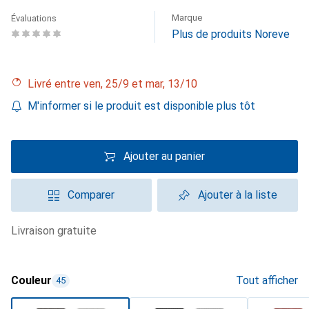
Marque
Évaluations
Plus de produits Noreve
Livré entre ven, 25/9 et mar, 13/10
M'informer si le produit est disponible plus tôt
Ajouter au panier
Comparer
Ajouter à la liste
livraison gratuite
Couleur
Tout afficher
45