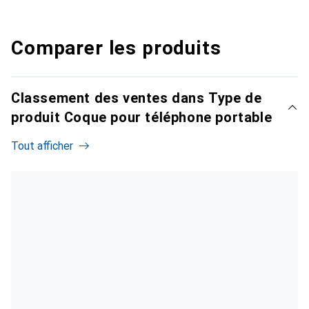
Comparer les produits
Classement des ventes dans Type de
produit Coque pour téléphone portable
Tout afficher