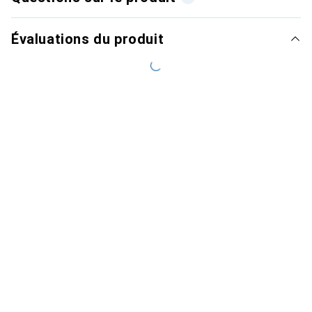
Évaluations du produit