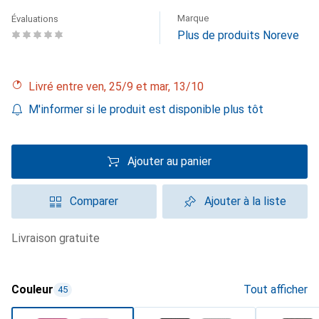
Marque
Évaluations
Plus de produits Noreve
Livré entre ven, 25/9 et mar, 13/10
M'informer si le produit est disponible plus tôt
Ajouter au panier
Comparer
Ajouter à la liste
livraison gratuite
Couleur
Tout afficher
45