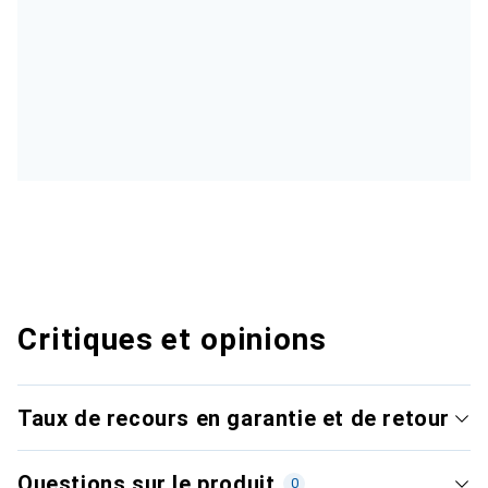
Critiques et opinions
Taux de recours en garantie et de retour
Questions sur le produit
0