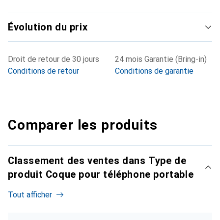
Évolution du prix
Droit de retour de 30 jours
24 mois Garantie (Bring-in)
Conditions de retour
Conditions de garantie
Comparer les produits
Classement des ventes dans Type de
produit Coque pour téléphone portable
Tout afficher