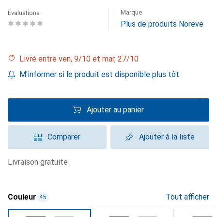
Marque
Évaluations
Plus de produits Noreve
Livré entre ven, 9/10 et mar, 27/10
M'informer si le produit est disponible plus tôt
Ajouter au panier
Comparer
Ajouter à la liste
livraison gratuite
Couleur
Tout afficher
45