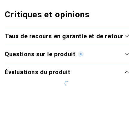
Critiques et opinions
Taux de recours en garantie et de retour
Questions sur le produit
0
Évaluations du produit