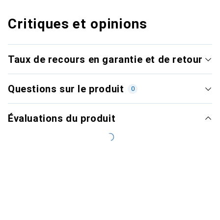
Critiques et opinions
Taux de recours en garantie et de retour
Questions sur le produit
0
Évaluations du produit