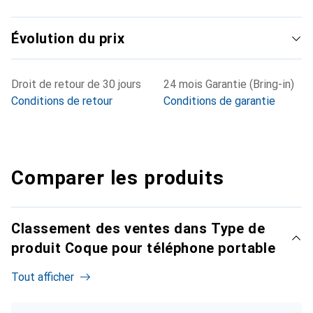
Évolution du prix
Droit de retour de 30 jours
24 mois Garantie (Bring-in)
Conditions de retour
Conditions de garantie
Comparer les produits
Classement des ventes dans Type de
produit Coque pour téléphone portable
Tout afficher