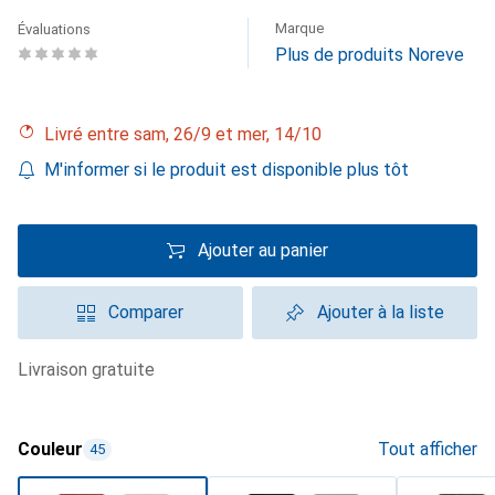
Marque
Évaluations
Plus de produits Noreve
Livré entre sam, 26/9 et mer, 14/10
M'informer si le produit est disponible plus tôt
Ajouter au panier
Comparer
Ajouter à la liste
livraison gratuite
Couleur
Tout afficher
45