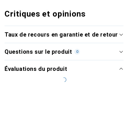
Critiques et opinions
Taux de recours en garantie et de retour
Questions sur le produit
0
Évaluations du produit