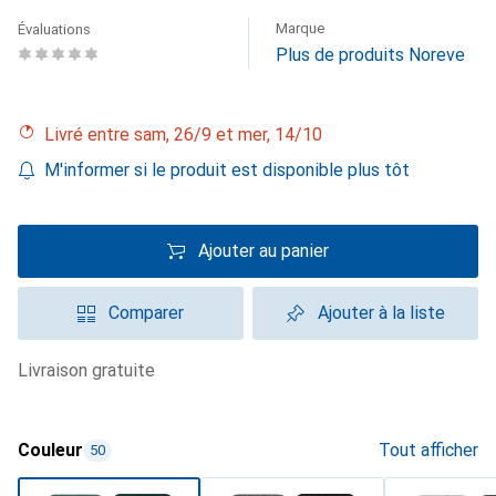
Marque
Évaluations
Plus de produits Noreve
Livré entre sam, 26/9 et mer, 14/10
M'informer si le produit est disponible plus tôt
Ajouter au panier
Comparer
Ajouter à la liste
livraison gratuite
Couleur
Tout afficher
50