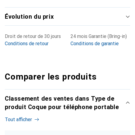
Évolution du prix
Droit de retour de 30 jours
24 mois Garantie (Bring-in)
Conditions de retour
Conditions de garantie
Comparer les produits
Classement des ventes dans Type de
produit Coque pour téléphone portable
Tout afficher