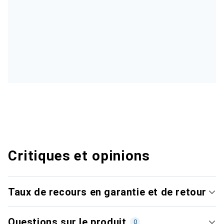
Critiques et opinions
Taux de recours en garantie et de retour
Questions sur le produit
0