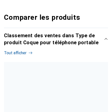
Comparer les produits
Classement des ventes dans Type de
produit Coque pour téléphone portable
Tout afficher