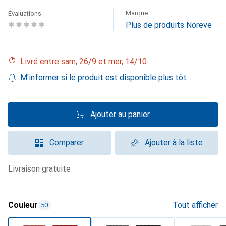
Marque
Évaluations
Plus de produits Noreve
Livré entre sam, 26/9 et mer, 14/10
M'informer si le produit est disponible plus tôt
Ajouter au panier
Comparer
Ajouter à la liste
livraison gratuite
Couleur
Tout afficher
50