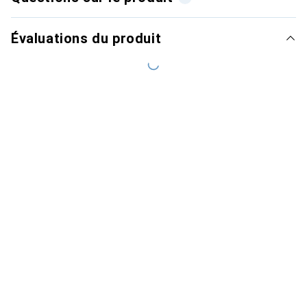
Évaluations du produit