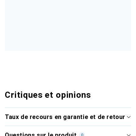
Critiques et opinions
Taux de recours en garantie et de retour
Questions sur le produit
0