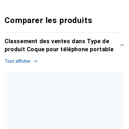
Comparer les produits
Classement des ventes dans Type de
produit Coque pour téléphone portable
Tout afficher