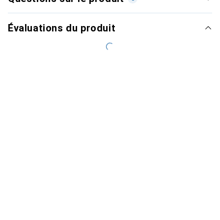
Évaluations du produit