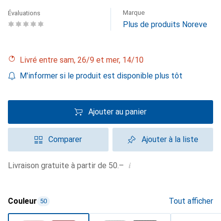
Marque
Évaluations
Plus de produits Noreve
Livré entre sam, 26/9 et mer, 14/10
M'informer si le produit est disponible plus tôt
Ajouter au panier
Comparer
Ajouter à la liste
i
Livraison gratuite à partir de 50.–
Couleur
Tout afficher
50