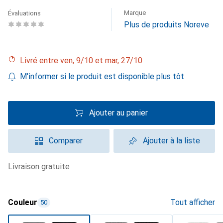
Marque
Évaluations
Plus de produits Noreve
Livré entre ven, 9/10 et mar, 27/10
M'informer si le produit est disponible plus tôt
Ajouter au panier
Comparer
Ajouter à la liste
livraison gratuite
Couleur
Tout afficher
50