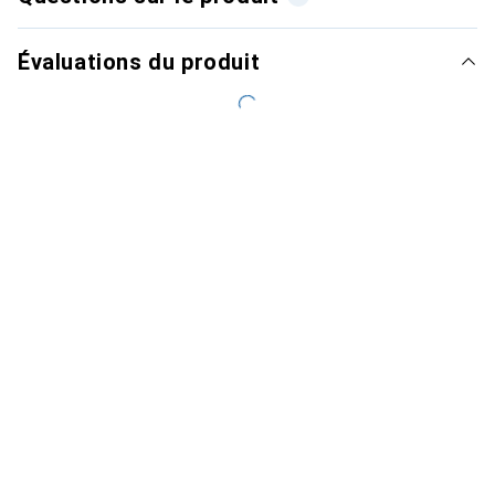
Évaluations du produit