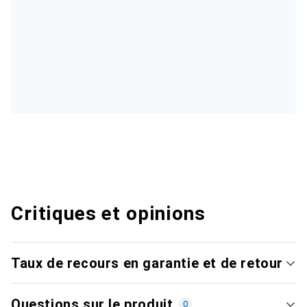
Critiques et opinions
Taux de recours en garantie et de retour
Questions sur le produit
0