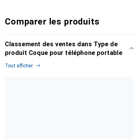
Comparer les produits
Classement des ventes dans Type de
produit Coque pour téléphone portable
Tout afficher