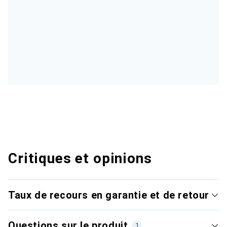
Critiques et opinions
Taux de recours en garantie et de retour
Questions sur le produit
1