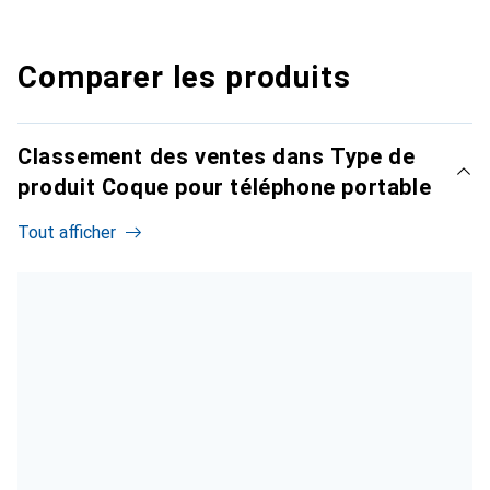
Comparer les produits
Classement des ventes dans Type de
produit Coque pour téléphone portable
Tout afficher