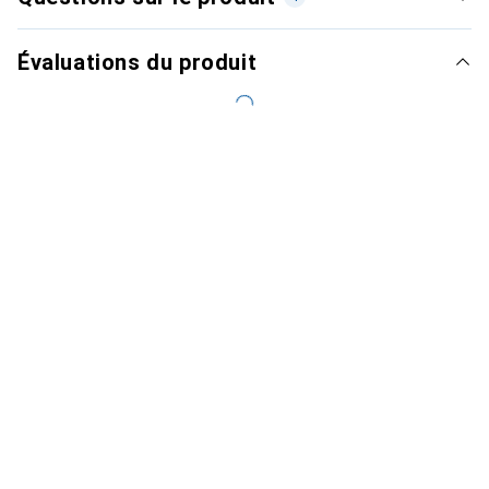
Évaluations du produit