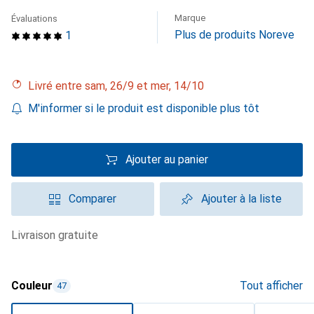
Marque
Évaluations
Plus de produits Noreve
1
Livré entre sam, 26/9 et mer, 14/10
M'informer si le produit est disponible plus tôt
Ajouter au panier
Comparer
Ajouter à la liste
livraison gratuite
Couleur
Tout afficher
47