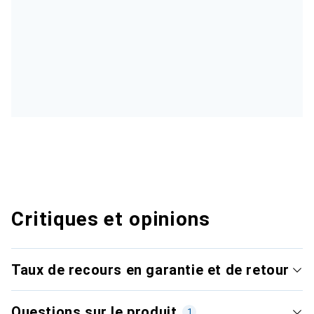
Critiques et opinions
Taux de recours en garantie et de retour
Questions sur le produit
1