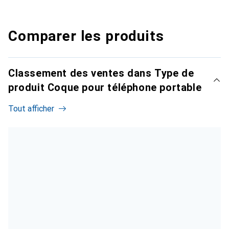
Comparer les produits
Classement des ventes dans Type de
produit Coque pour téléphone portable
Tout afficher