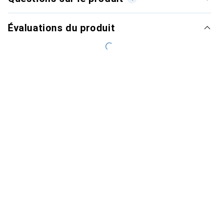
Évaluations du produit