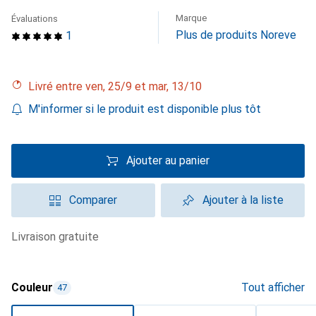
Marque
Évaluations
Plus de produits Noreve
1
Livré entre ven, 25/9 et mar, 13/10
M'informer si le produit est disponible plus tôt
Ajouter au panier
Comparer
Ajouter à la liste
livraison gratuite
Couleur
Tout afficher
47