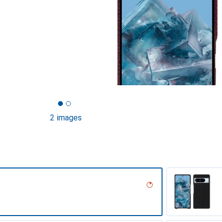
2 images