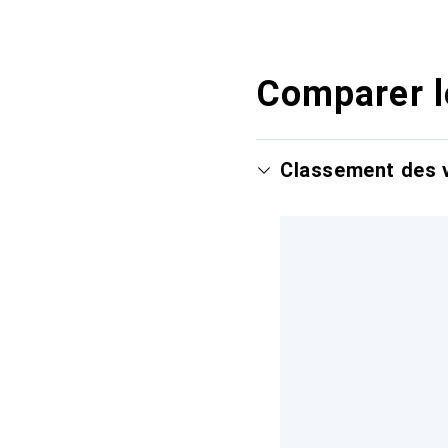
Comparer l
Classement des v