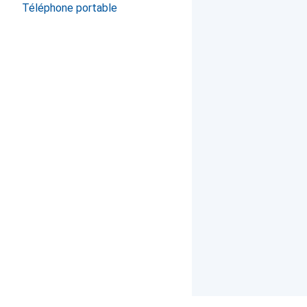
Téléphone portable