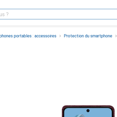
phones portables : accessoires
Protection du smartphone