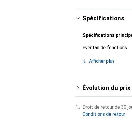
Spécifications
Spécifications princip
Éventail de fonctions
Afficher plus
Évolution du prix
Droit de retour de 30 jo
Conditions de retour