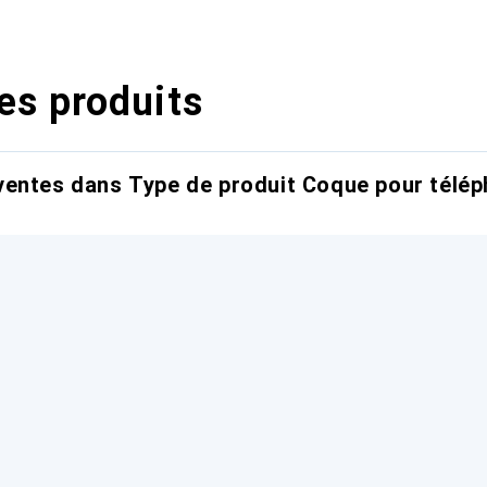
es produits
entes dans Type de produit Coque pour télép