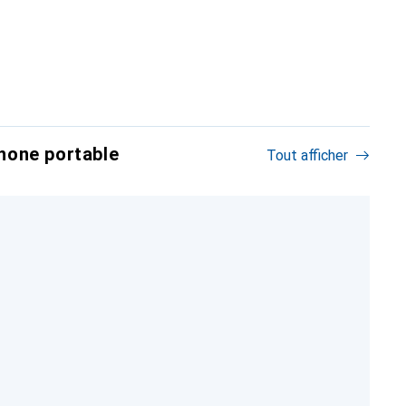
hone portable
Tout afficher