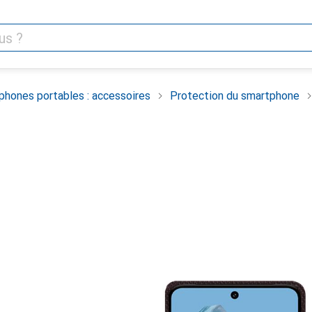
phones portables : accessoires
Protection du smartphone