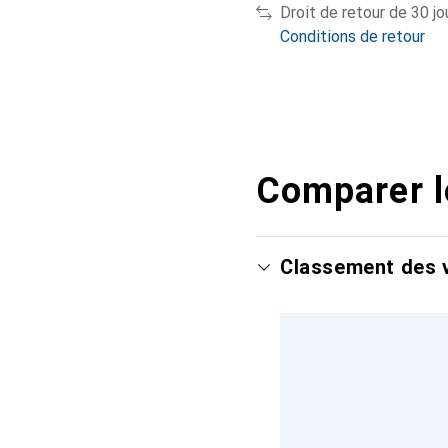
Droit de retour de 30 jo
Conditions de retour
Comparer l
Classement des v