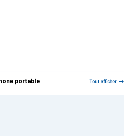
hone portable
Tout afficher