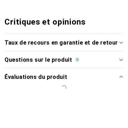
Critiques et opinions
Taux de recours en garantie et de retour
Questions sur le produit
0
Évaluations du produit