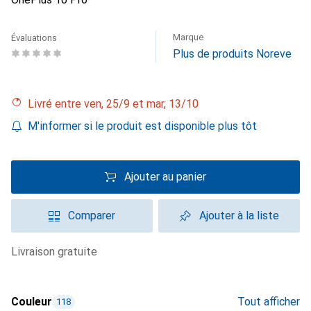
Marque
Évaluations
Plus de produits Noreve
Livré entre ven, 25/9 et mar, 13/10
M'informer si le produit est disponible plus tôt
Ajouter au panier
Comparer
Ajouter à la liste
livraison gratuite
Couleur
Tout afficher
118