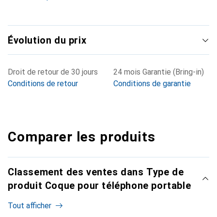
Évolution du prix
Droit de retour de 30 jours
24 mois Garantie (Bring-in)
Conditions de retour
Conditions de garantie
Comparer les produits
Classement des ventes dans Type de
produit Coque pour téléphone portable
Tout afficher