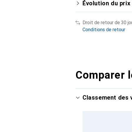
Évolution du prix
Droit de retour de 30 jo
Conditions de retour
Comparer l
Classement des v