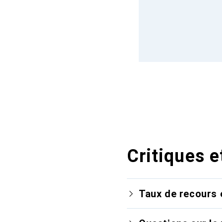
Critiques e
Taux de recours 