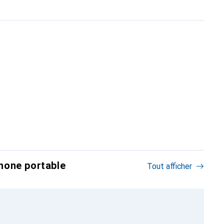
hone portable
Tout afficher