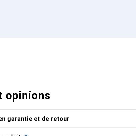
t opinions
en garantie et de retour