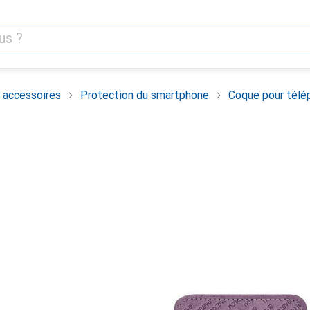
 accessoires
Protection du smartphone
Coque pour télé