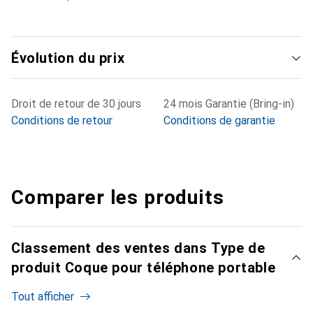
Évolution du prix
Droit de retour de 30 jours
24 mois Garantie (Bring-in)
Conditions de retour
Conditions de garantie
Comparer les produits
Classement des ventes dans Type de
produit Coque pour téléphone portable
Tout afficher