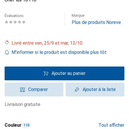
Marque
Évaluations
Plus de produits Noreve
Livré entre ven, 25/9 et mar, 13/10
M'informer si le produit est disponible plus tôt
Ajouter au panier
Comparer
Ajouter à la liste
livraison gratuite
Couleur
Tout afficher
118