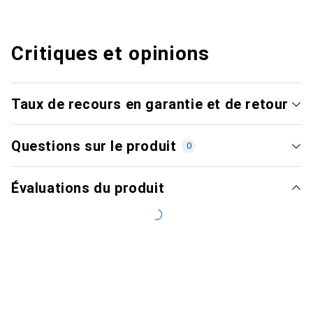
Critiques et opinions
Taux de recours en garantie et de retour
Questions sur le produit
0
Évaluations du produit