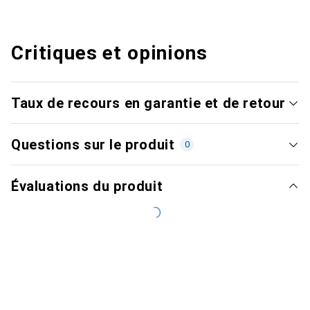
Critiques et opinions
Taux de recours en garantie et de retour
Questions sur le produit
0
Évaluations du produit