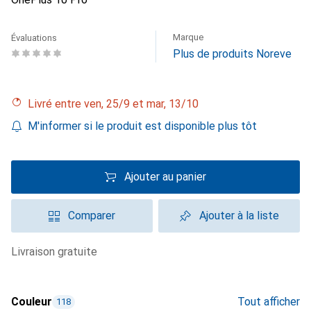
Marque
Évaluations
Plus de produits Noreve
Livré entre ven, 25/9 et mar, 13/10
M'informer si le produit est disponible plus tôt
Ajouter au panier
Comparer
Ajouter à la liste
livraison gratuite
Couleur
Tout afficher
118