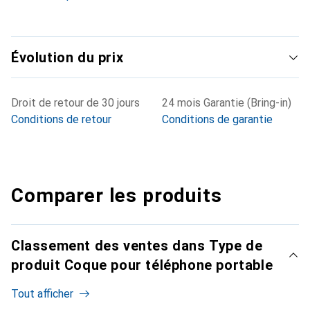
Évolution du prix
Droit de retour de 30 jours
24 mois Garantie (Bring-in)
Conditions de retour
Conditions de garantie
Comparer les produits
Classement des ventes dans Type de
produit Coque pour téléphone portable
Tout afficher