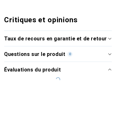
Critiques et opinions
Taux de recours en garantie et de retour
Questions sur le produit
0
Évaluations du produit