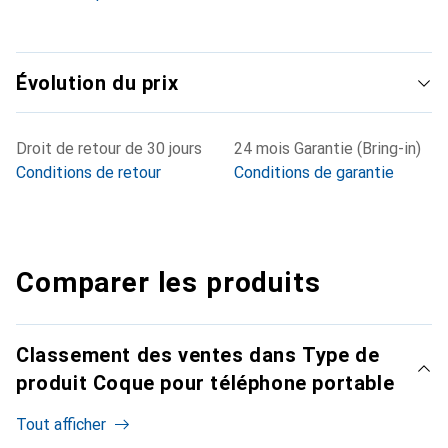
Évolution du prix
Droit de retour de 30 jours
24 mois Garantie (Bring-in)
Conditions de retour
Conditions de garantie
Comparer les produits
Classement des ventes dans Type de
produit Coque pour téléphone portable
Tout afficher