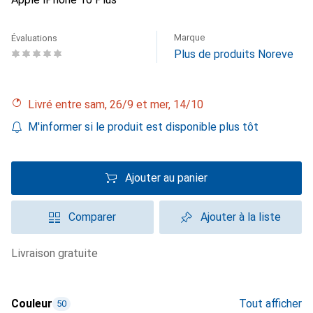
Marque
Évaluations
Plus de produits Noreve
Livré entre sam, 26/9 et mer, 14/10
M'informer si le produit est disponible plus tôt
Ajouter au panier
Comparer
Ajouter à la liste
livraison gratuite
Couleur
Tout afficher
50