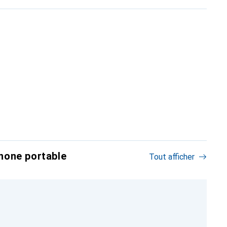
hone portable
Tout afficher