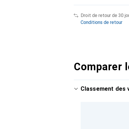
Droit de retour de 30 jo
Conditions de retour
Comparer l
Classement des v