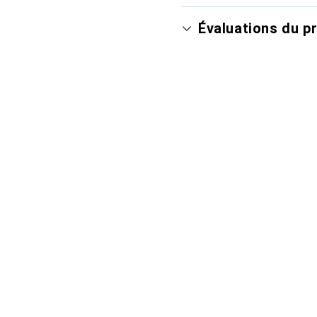
Évaluations du p