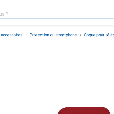
 accessoires
Protection du smartphone
Coque pour télé