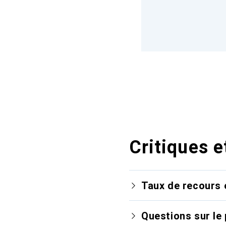
Critiques e
Taux de recours 
Questions sur le 