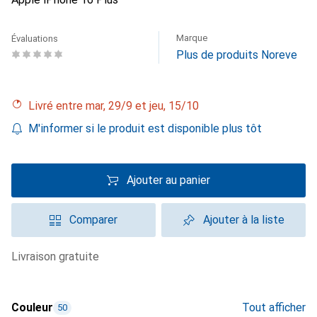
Marque
Évaluations
Plus de produits Noreve
Livré entre mar, 29/9 et jeu, 15/10
M'informer si le produit est disponible plus tôt
Ajouter au panier
Comparer
Ajouter à la liste
livraison gratuite
Couleur
Tout afficher
50