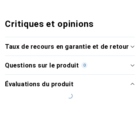
Critiques et opinions
Taux de recours en garantie et de retour
Questions sur le produit
0
Évaluations du produit