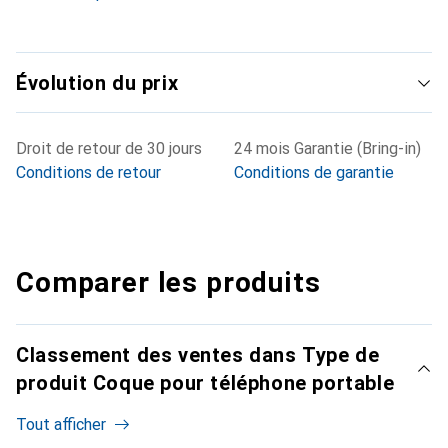
Évolution du prix
Droit de retour de 30 jours
24 mois Garantie (Bring-in)
Conditions de retour
Conditions de garantie
Comparer les produits
Classement des ventes dans Type de
produit Coque pour téléphone portable
Tout afficher