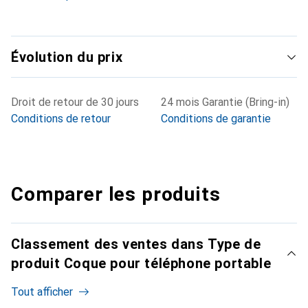
Évolution du prix
Droit de retour de 30 jours
24 mois Garantie (Bring-in)
Conditions de retour
Conditions de garantie
Comparer les produits
Classement des ventes dans Type de
produit Coque pour téléphone portable
Tout afficher