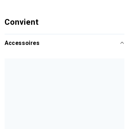
Convient
Accessoires