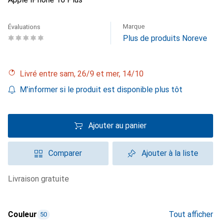
Marque
Évaluations
Plus de produits Noreve
Livré entre sam, 26/9 et mer, 14/10
M'informer si le produit est disponible plus tôt
Ajouter au panier
Comparer
Ajouter à la liste
livraison gratuite
Couleur
Tout afficher
50