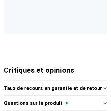
Critiques et opinions
Taux de recours en garantie et de retour
Questions sur le produit
0