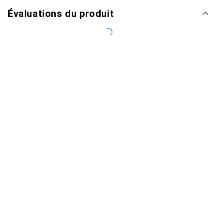
Évaluations du produit