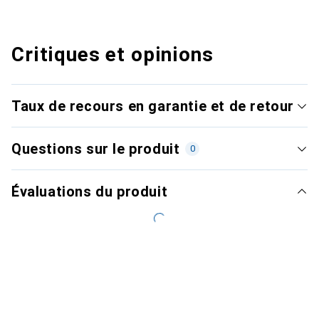
Critiques et opinions
Taux de recours en garantie et de retour
Questions sur le produit
0
Évaluations du produit