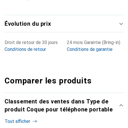
Évolution du prix
Droit de retour de 30 jours
24 mois Garantie (Bring-in)
Conditions de retour
Conditions de garantie
Comparer les produits
Classement des ventes dans Type de
produit Coque pour téléphone portable
Tout afficher