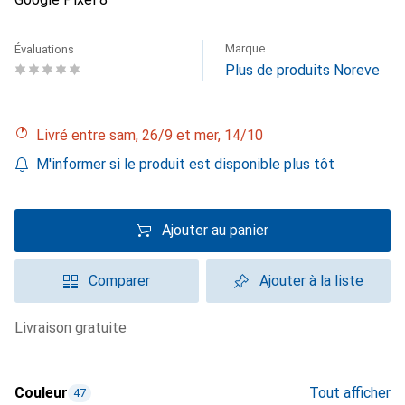
Marque
Évaluations
Plus de produits Noreve
Livré entre sam, 26/9 et mer, 14/10
M'informer si le produit est disponible plus tôt
Ajouter au panier
Comparer
Ajouter à la liste
livraison gratuite
Couleur
Tout afficher
47