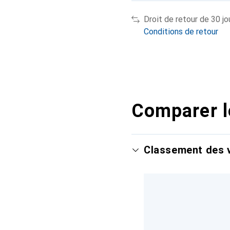
Droit de retour de 30 jo
Conditions de retour
Comparer l
Classement des v