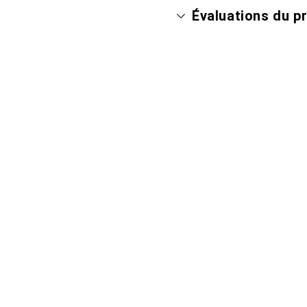
Évaluations du p