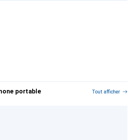
hone portable
Tout afficher