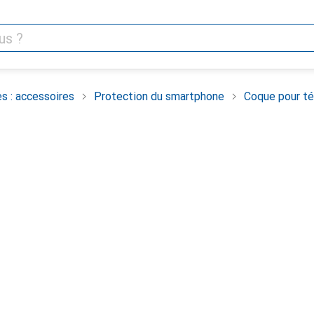
s : accessoires
Protection du smartphone
Coque pour té