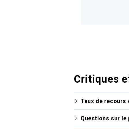
Critiques e
Taux de recours 
Questions sur le 